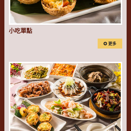
小吃單點
更多