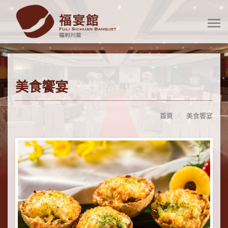
美食饗宴
首頁
美食饗宴