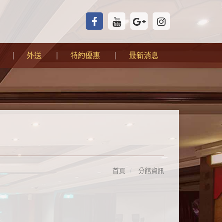
外送
特約優惠
最新消息
首頁
分館資訊