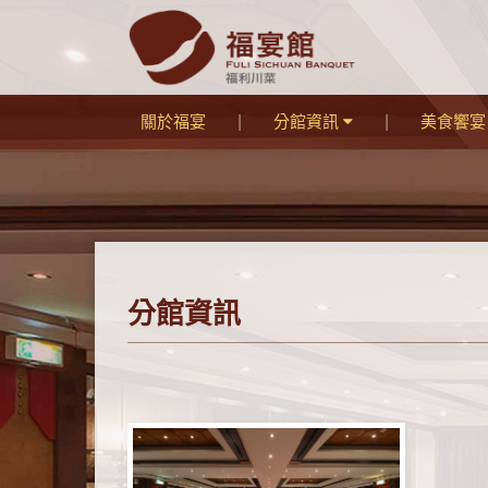
關於福宴
分館資訊
美食饗
分館資訊