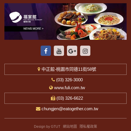
中正館-桃園市同德11街58號
(03) 326-3000
www.fuli.com.tw
(03) 326-6622
chungjen@eatogether.com.tw
Design by GTUT
網站地圖
隱私權政策