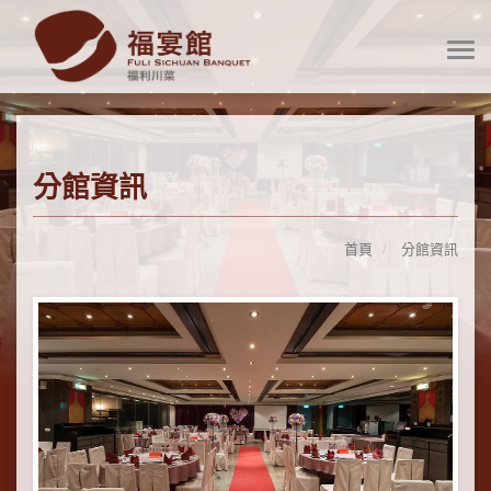
分館資訊
首頁
分館資訊