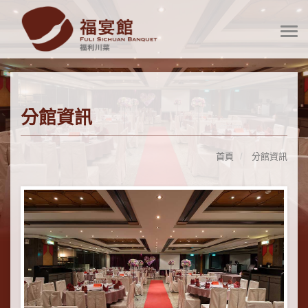
分館資訊
首頁
分館資訊