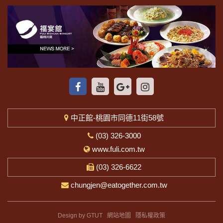
中正館-桃園市同德11街58號
(03) 326-3000
www.fuli.com.tw
(03) 326-6622
chungjen@eatogether.com.tw
Design by GTUT
網站地圖
隱私權政策