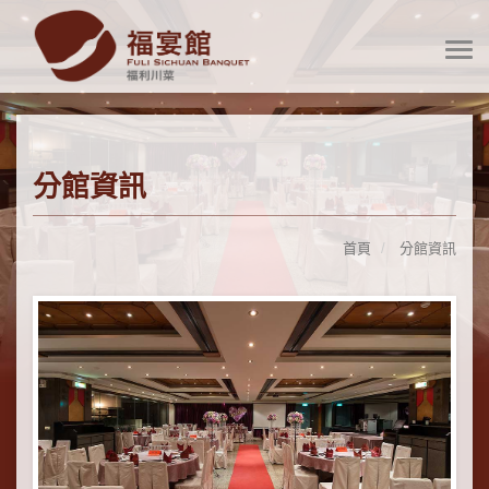
分館資訊
首頁
分館資訊