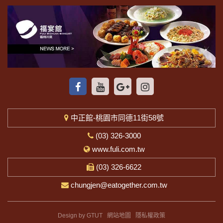
中正館-桃園市同德11街58號
(03) 326-3000
www.fuli.com.tw
(03) 326-6622
chungjen@eatogether.com.tw
Design by GTUT
網站地圖
隱私權政策