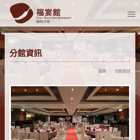
分館資訊
首頁
分館資訊