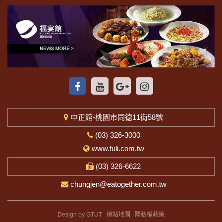
中正館-桃園市同德11街58號
(03) 326-3000
www.fuli.com.tw
(03) 326-6622
chungjen@eatogether.com.tw
Design by GTUT
網站地圖
隱私權政策