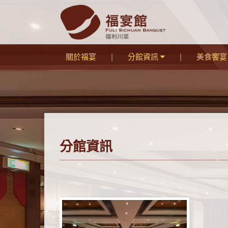
關於福宴
分館資訊
美食饗
分館資訊