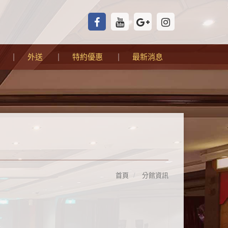
外送
特約優惠
最新消息
首頁
分館資訊