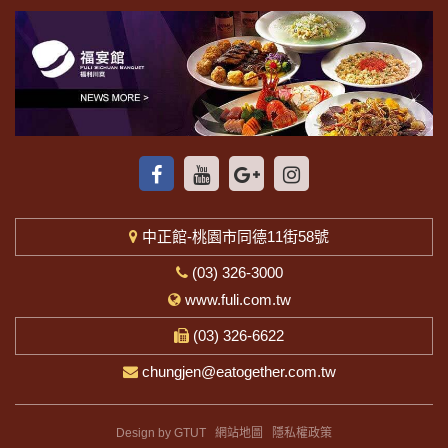
中正館-桃園市同德11街58號
(03) 326-3000
www.fuli.com.tw
(03) 326-6622
chungjen@eatogether.com.tw
Design by GTUT
網站地圖
隱私權政策