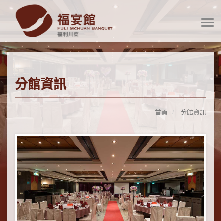
分館資訊
首頁
分館資訊