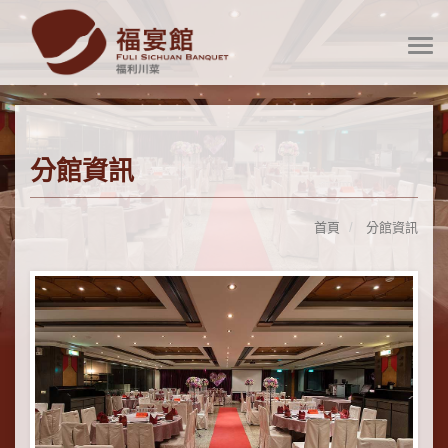
分館資訊
首頁
分館資訊