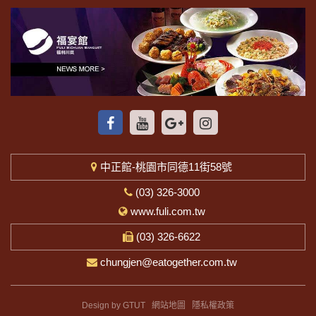
中正館-桃園市同德11街58號
(03) 326-3000
www.fuli.com.tw
(03) 326-6622
chungjen@eatogether.com.tw
Design by GTUT
網站地圖
隱私權政策