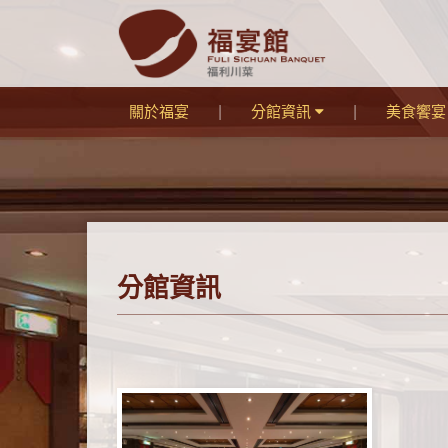
關於福宴
分館資訊
美食饗
分館資訊