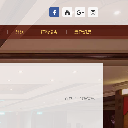
外送
特約優惠
最新消息
首頁
分館資訊