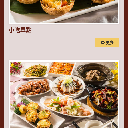
小吃單點
更多