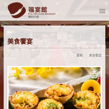
美食饗宴
首頁
美食饗宴