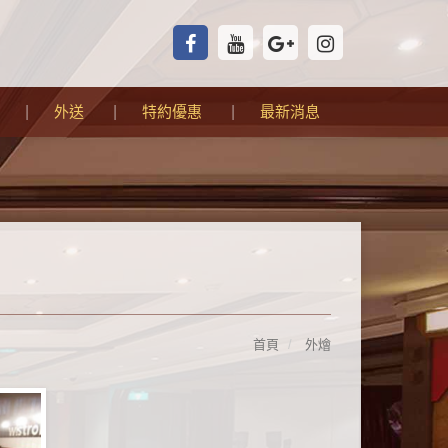
外送
特約優惠
最新消息
首頁
外燴